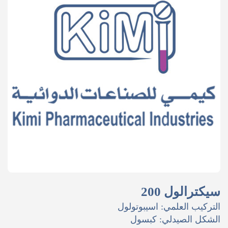
سيكترالول 200
التركيب العلمي: اسيبوتولول
الشكل الصيدلي: كبسول