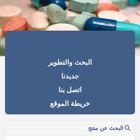
البحث والتطوير
جديدنا
اتصل بنا
خريطة الموقع
البحث عن منتج