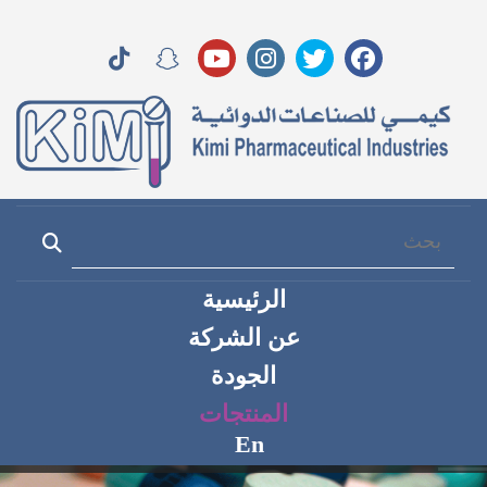
الرئيسية
عن الشركة
الجودة
المنتجات
En