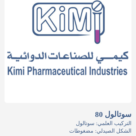
سوتالول 80
التركيب العلمي: سوتالول
الشكل الصيدلي: مضغوطات