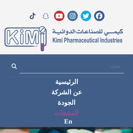
الرئيسية
عن الشركة
الجودة
المنتجات
En