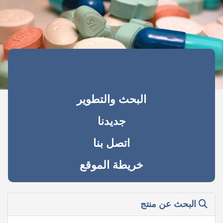
البحث والتطوير
جديدنا
اتصل بنا
خريطة الموقع
البحث عن منتج