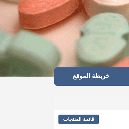
خريطة الموقع
قائمة المنتجات