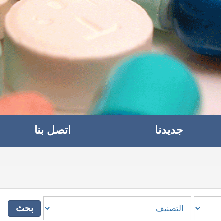
جديدنا
اتصل بنا
بحث