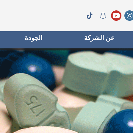
عن الشركة
الجودة