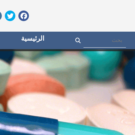
الرئيسية