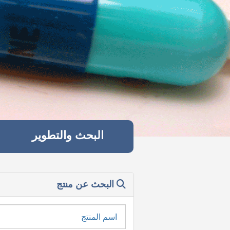
البحث والتطوير
البحث عن منتج