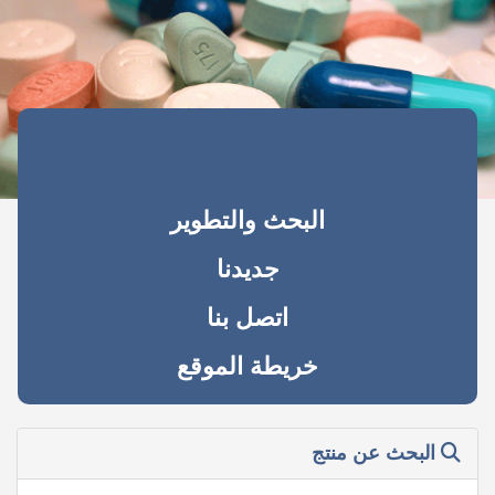
البحث والتطوير
جديدنا
اتصل بنا
خريطة الموقع
البحث عن منتج