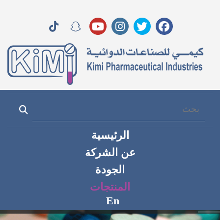
الرئيسية
عن الشركة
الجودة
المنتجات
En